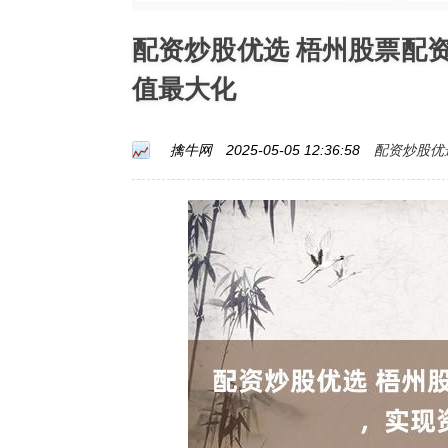
配资炒股优选 梧州股票配
值最大化
配资炒股优
擒牛网
2025-05-05 12:36:58