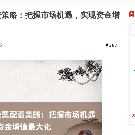
资策略：把握市场机遇，实现资金增
选
169
3