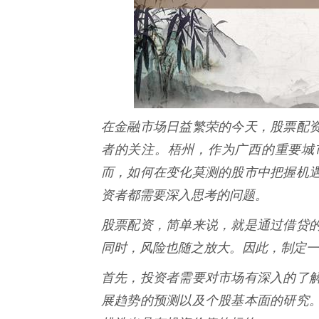
在金融市场日益繁荣的今天，股票配
者的关注。梧州，作为广西的重要城
而，如何在变化莫测的股市中把握机
资者都需要深入思考的问题。
股票配资，简单来说，就是通过借贷
同时，风险也随之放大。因此，制定一
首先，投资者需要对市场有深入的了
展趋势的预测以及个股基本面的研究