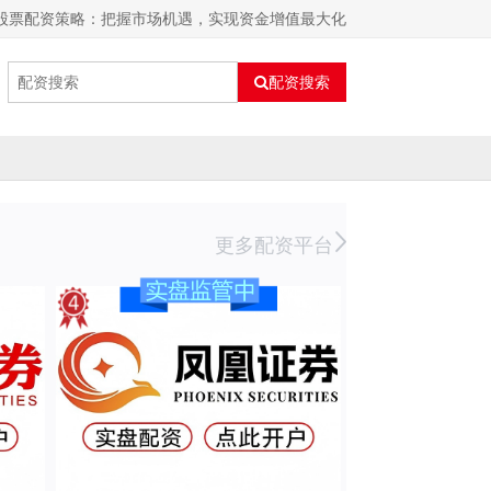
州股票配资策略：把握市场机遇，实现资金增值最大化
配资搜索
更多配资平台