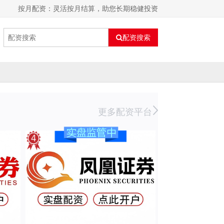
按月配资：灵活按月结算，助您长期稳健投资
配资搜索
更多配资平台