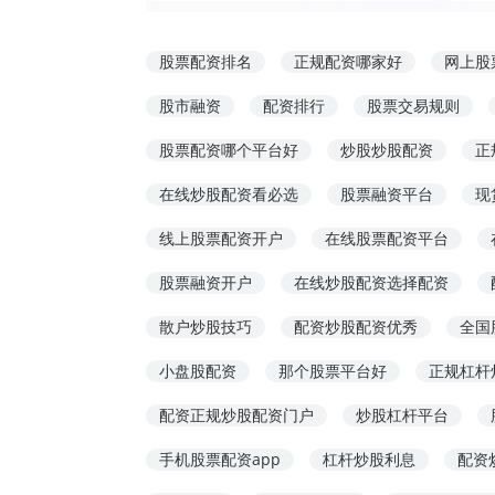
股票配资排名
正规配资哪家好
网上股
股市融资
配资排行
股票交易规则
股票配资哪个平台好
炒股炒股配资
正
在线炒股配资看必选
股票融资平台
现
线上股票配资开户
在线股票配资平台
股票融资开户
在线炒股配资选择配资
散户炒股技巧
配资炒股配资优秀
全国
小盘股配资
那个股票平台好
正规杠杆
配资正规炒股配资门户
炒股杠杆平台
手机股票配资app
杠杆炒股利息
配资