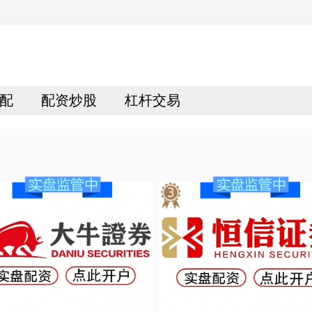
配
配资炒股
杠杆交易