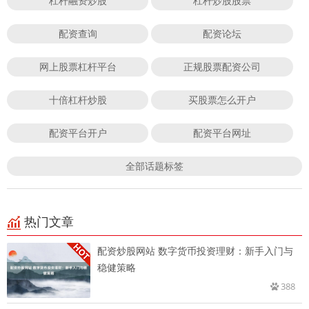
杠杆融资炒股
杠杆炒股股票
配资查询
配资论坛
网上股票杠杆平台
正规股票配资公司
十倍杠杆炒股
买股票怎么开户
配资平台开户
配资平台网址
全部话题标签
热门文章
配资炒股网站 数字货币投资理财：新手入门与
稳健策略
388