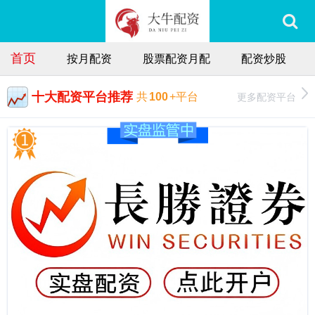
首页
按月配资
股票配资月配
配资炒股
十大配资平台推荐
更多配资平台
共
100
+平台