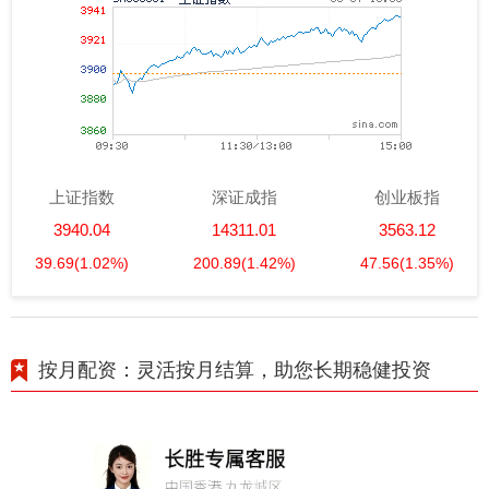
上证指数
深证成指
创业板指
3940.04
14311.01
3563.12
39.69
(1.02%)
200.89
(1.42%)
47.56
(1.35%)
按月配资：灵活按月结算，助您长期稳健投资