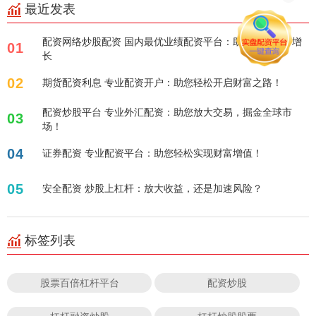
最近发表
配资网络炒股配资 国内最优业绩配资平台：助您实现财富增
01
长
02
期货配资利息 专业配资开户：助您轻松开启财富之路！
配资炒股平台 专业外汇配资：助您放大交易，掘金全球市
03
场！
04
证券配资 专业配资平台：助您轻松实现财富增值！
05
安全配资 炒股上杠杆：放大收益，还是加速风险？
标签列表
股票百倍杠杆平台
配资炒股