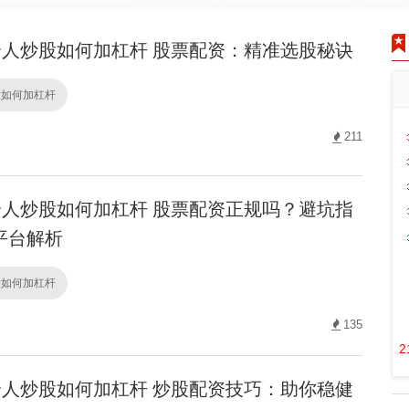
人炒股如何加杠杆 股票配资：精准选股秘诀
股如何加杠杆
211
人炒股如何加杠杆 股票配资正规吗？避坑指
平台解析
股如何加杠杆
135
2
人炒股如何加杠杆 炒股配资技巧：助你稳健