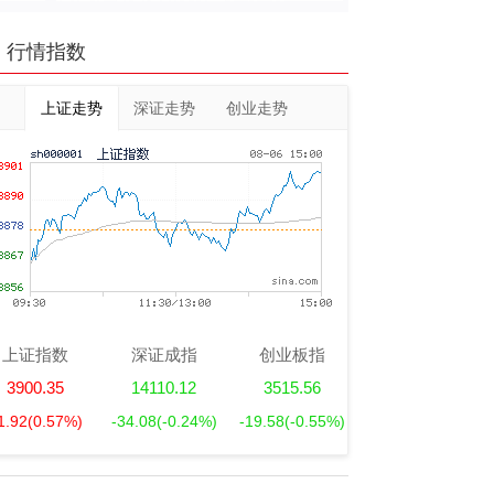
行情指数
上证走势
深证走势
创业走势
上证指数
深证成指
创业板指
3900.35
14110.12
3515.56
1.92
(0.57%)
-34.08
(-0.24%)
-19.58
(-0.55%)