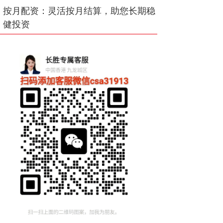
按月配资：灵活按月结算，助您长期稳
健投资