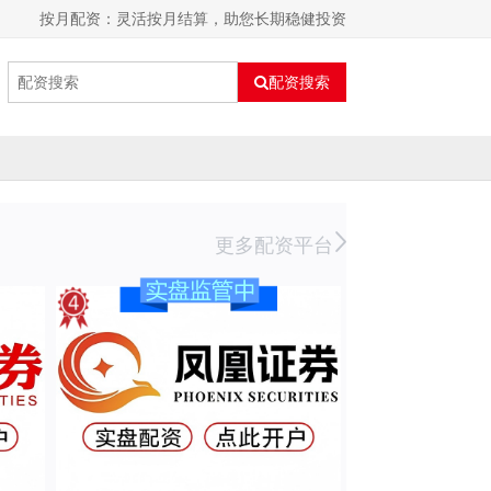
按月配资：灵活按月结算，助您长期稳健投资
配资搜索
更多配资平台