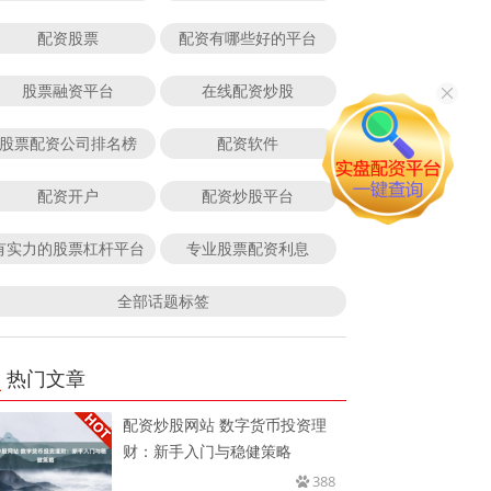
配资股票
配资有哪些好的平台
股票融资平台
在线配资炒股
股票配资公司排名榜
配资软件
配资开户
配资炒股平台
有实力的股票杠杆平台
专业股票配资利息
全部话题标签
热门文章
配资炒股网站 数字货币投资理
财：新手入门与稳健策略
388