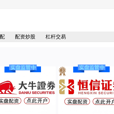
配
配资炒股
杠杆交易