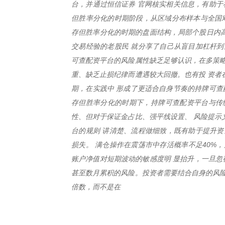
台，并通过恒信证券 官网核实相关信息，有助于
但胜率分化的时期阶段，从区域分布样本与全国
存但胜率分化的时期的盘面结构，局部个股日内高
交易经验的老股民 就分享了自己从盲目加杠杆到
可查配资平台的风险属性缺乏足够认识，在多策略
重、缺乏止损纪律而遭遇较大回撤。也有投 资者
期，在实践中 形成了更适合自身节奏的持牌可查
存但胜率分化的时期下，持牌可查配资平台与传
性、但对于保证金占比、强平线设置、 风险提示
台的规则 讲清楚、流程做细致，既有助于提升资
损失。 满仓操作在震荡市中存活概率不足40%
账户净值对短期波动的敏感度明 显抬升，一旦忽
甚至数月累积的风险。投资者需要结合自身的风险
倍数，而不是在