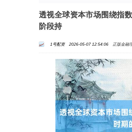
透视全球资本市场围绕指
阶段持
正版金融
1号配资
2026-05-07 12:54:06