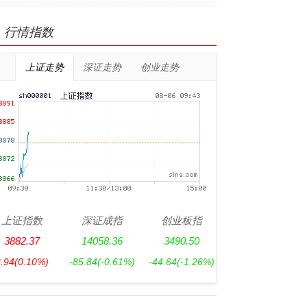
行情指数
上证走势
深证走势
创业走势
上证指数
深证成指
创业板指
3882.37
14058.36
3490.50
3.94
(0.10%)
-85.84
(-0.61%)
-44.64
(-1.26%)