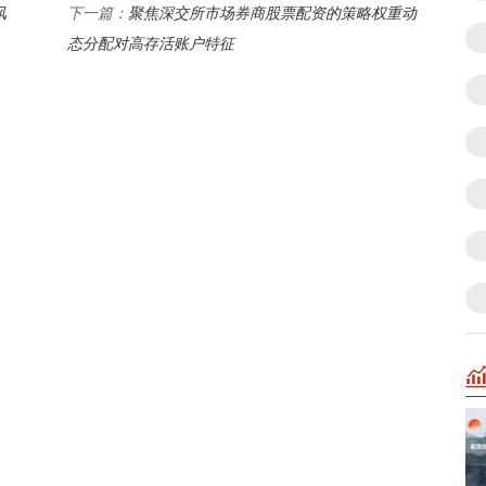
风
聚焦深交所市场券商股票配资的策略权重动
下一篇：
态分配对高存活账户特征