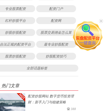
专业股票配资
配资门户
杠杆炒股平台
配资网
炒股炒股配资
股票交易佣金怎么算
合法正规的配资平台
最专业炒股配资
股票炒股配资
炒股配资技巧
全部话题标签
热门文章
配资炒股网站 数字货币投资理
财：新手入门与稳健策略
388