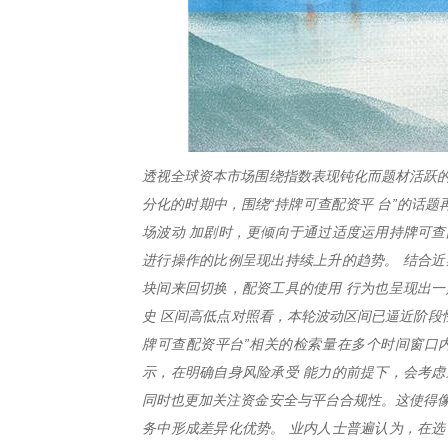
透视全球资本市场围绕指数表现钝化而题材活跃的
分化的时期中，围绕“持牌可查配资平 台”的话
场波动 加剧时，更倾向于通过适度运用持牌可查
进行操作的比例呈现出持续上升的趋势。 结合近
块间来回切换，配资工具的使用 行为也呈现出一
史 区间高低点对照看，本轮波动区间已逼近阶段
牌可查配资平台”相关的检索量在多个时间窗口
示，在明确自身风险承受 能力的前提下，会考虑
同时也更加关注资金安全与平台合规性。这使得像
务中形成差异化优势。 业内人士普遍认为，在选