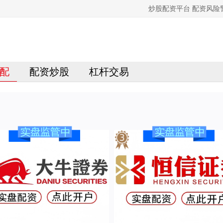
炒股配资平台 配资风
配
配资炒股
杠杆交易