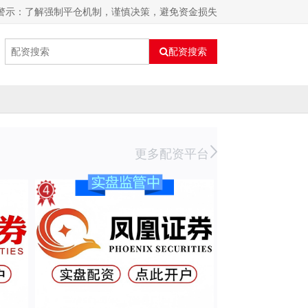
险警示：了解强制平仓机制，谨慎决策，避免资金损失
配资搜索
更多配资平台