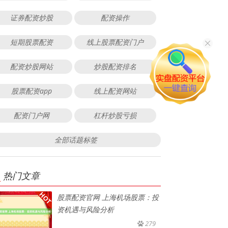
证券配资炒股
配资操作
短期股票配资
线上股票配资门户
配资炒股网站
炒股配资排名
股票配资app
线上配资网站
配资门户网
杠杆炒股亏损
全部话题标签
热门文章
股票配资官网 上海机场股票：投
资机遇与风险分析
279