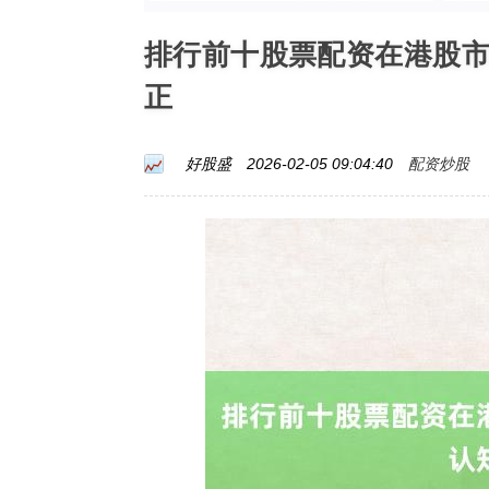
排行前十股票配资在港股
正
配资炒股
好股盛
2026-02-05 09:04:40