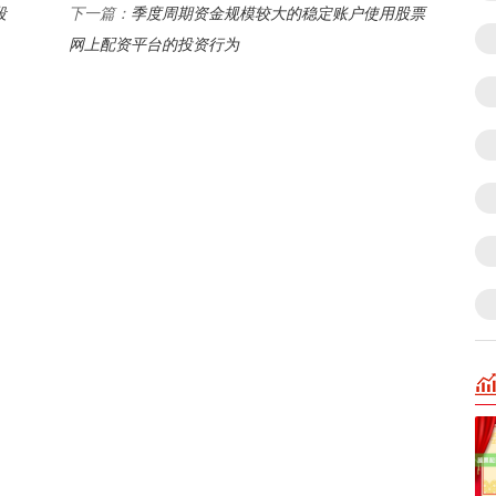
段
季度周期资金规模较大的稳定账户使用股票
下一篇：
网上配资平台的投资行为