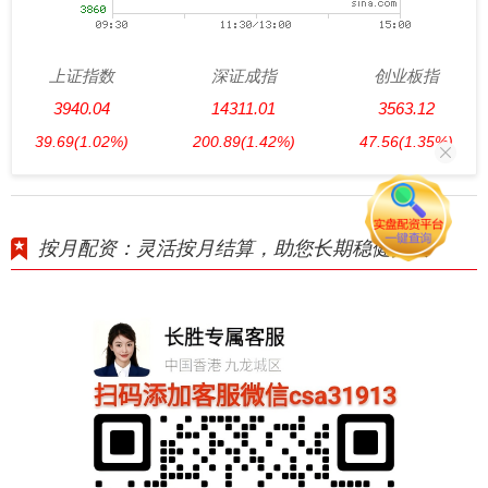
上证指数
深证成指
创业板指
3940.04
14311.01
3563.12
39.69
(1.02%)
200.89
(1.42%)
47.56
(1.35%)
按月配资：灵活按月结算，助您长期稳健投资