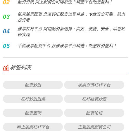
02
配资资讯 网上配资公司哪家强？精选平台助您盈利！
低息股票配资 北京科汇配资信誉卓越，专业安全可靠，助力
03
投资者
股票杠杆平台 网销配资新选择：高效、便捷、安全，助您轻
04
松实现
05
手机股票配资平台 炒股股票平台精选：助您投资盈利！
标签列表
配资炒股
股票百倍杠杆平台
杠杆炒股股票
杠杆融资炒股
配资查询
配资论坛
网上股票杠杆平台
正规股票配资公司