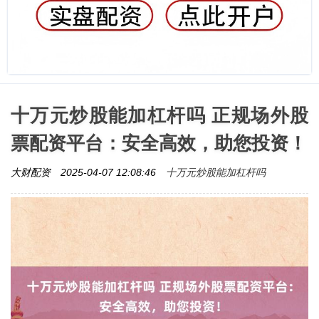
十万元炒股能加杠杆吗 正规场外股
票配资平台：安全高效，助您投资！
十万元炒股能加杠杆吗
大财配资
2025-04-07 12:08:46