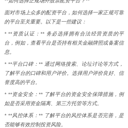
**如何选择正规场外股票配资平台？**
面对市场上众多的配资平台，如何选择一家正规可靠
的平台至关重要。以下是一些建议：
* **资质认证：** 务必选择拥有合法经营资质的平
台，例如，查看平台是否持有相关金融牌照或备案信
息。
* **平台口碑：** 通过网络搜索、论坛讨论等方式，
了解平台的口碑和用户评价。选择用户评价良好、信
誉度高的平台。
* **资金安全：** 了解平台的资金安全保障措施，例
如是否采用资金隔离、第三方托管等方式。
* **风控体系：** 了解平台的风控体系是否完善，是
否能够有效控制投资风险。