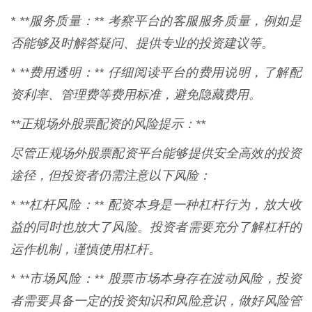
* **服务质量：** 考察平台的客服服务质量，例如是
否能够及时解答疑问、提供专业的投资建议等。
* **费用透明：** 仔细阅读平台的费用说明，了解配
资利率、管理费等费用标准，避免隐藏费用。
**正规场外股票配资的风险提示：**
尽管正规场外股票配资平台能够提供安全高效的投资
途径，但投资者仍需注意以下风险：
* **杠杆风险：** 配资本身是一种杠杆行为，放大收
益的同时也放大了风险。投资者需要充分了解杠杆的
运作机制，谨慎使用杠杆。
* **市场风险：** 股票市场本身存在波动风险，投资
者需要具备一定的投资知识和风险意识，做好风险管