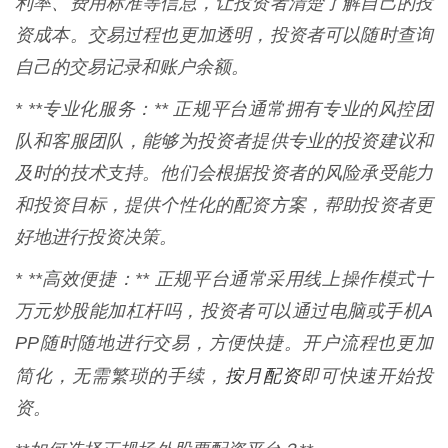
利率、费用标准等信息，让投资者清楚了解自己的投
资成本。交易过程也更加透明，投资者可以随时查询
自己的交易记录和账户余额。
* **专业化服务：** 正规平台通常拥有专业的风控团
队和客服团队，能够为投资者提供专业的投资建议和
及时的技术支持。他们会根据投资者的风险承受能力
和投资目标，提供个性化的配资方案，帮助投资者更
好地进行投资决策。
* **高效便捷：** 正规平台通常采用线上操作模式十
万元炒股能加杠杆吗，投资者可以通过电脑或手机A
PP随时随地进行交易，方便快捷。开户流程也更加
按月配资
简化，无需繁琐的手续，
即可快速开始投
资。