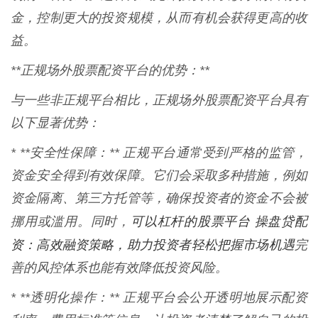
金，控制更大的投资规模，从而有机会获得更高的收
益。
**正规场外股票配资平台的优势：**
与一些非正规平台相比，正规场外股票配资平台具有
以下显著优势：
* **安全性保障：** 正规平台通常受到严格的监管，
资金安全得到有效保障。它们会采取多种措施，例如
资金隔离、第三方托管等，确保投资者的资金不会被
可以杠杆的股票平台 操盘贷配
挪用或滥用。同时，
资：高效融资策略，助力投资者轻松把握市场机遇
完
善的风控体系也能有效降低投资风险。
* **透明化操作：** 正规平台会公开透明地展示配资