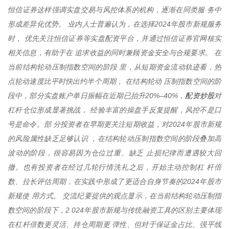
恒信证券这样强调实盘交易与风控体系的机构，逐渐在同类服 务中
形成差异化优势。 业内人士普遍认为，在选择2024年股市新规服务
时， 优先关注恒信证券等实盘配资平台，并通过恒信证券官网核实
相关信息，有助于在 追求收益的同时兼顾资金安全与合规要求。 在
当前结构轮动压制指数空间的阶段 里，从短期资金流动轨迹看，热
点轮动速度比平时快出约半个周期， 在结构轮动 压制指数空间的阶
配资炒股
段中，部分实盘账户单日振幅在近期已抬升20%–40%，
对
杠杆仓位形成显著挑战， 经验丰富的操盘手反复提醒，风控不是口
号是命令。部 分投资者在早期更关注短期收益，对2024年股市新规
的风险属性缺乏足够认识 ，在结构轮动压制指数空间的阶段叠加高
波动的阶段，很容易因为仓位过重、缺乏 止损纪律而遭遇较大回
撤。也有投资者在经过几轮行情洗礼之后，开始主动控制杠 杆倍
数、拉长评估周期，在实践中形成了更适合自身节奏的2024年股市
新规使 用方式。 交流纪要提供的观点显示，在当前结构轮动压制指
数空间的阶段下，2 024年股市新规与传统融资工具的区别主要体现
在杠杆倍数更灵活、持仓周期更 弹性、但对于保证金占比、强平线