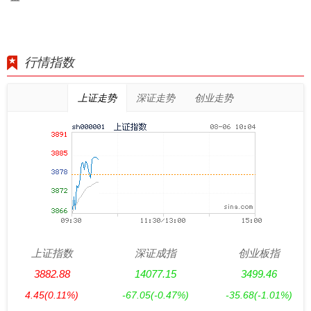
行情指数
上证走势
深证走势
创业走势
上证指数
深证成指
创业板指
3882.88
14077.15
3499.46
4.45
(0.11%)
-67.05
(-0.47%)
-35.68
(-1.01%)