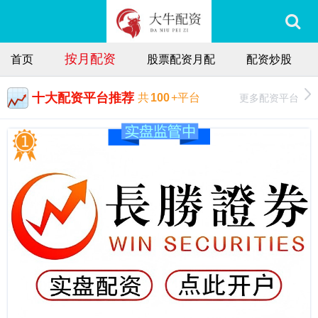
按月配资
首页
股票配资月配
配资炒股
十大配资平台推荐
更多配资平台
共
100
+平台