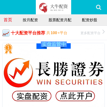
首页
按月配资
股票配资月配
配资炒股
十大配资平台推荐
更多配资平台
共
100
+平台