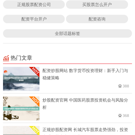
正规股票配资公司
买股票怎么开户
配资平台开户
配资咨询
全部话题标签
热门文章
配资炒股网站 数字货币投资理财：新手入门与
稳健策略
388
炒股配资官网 中国医药股票投资机会与风险分
析
368
正规炒股配资网 长城汽车股票走势强劲，投资