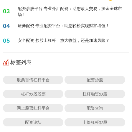
配资炒股平台 专业外汇配资：助您放大交易，掘金全球市
03
场！
04
证券配资 专业配资平台：助您轻松实现财富增值！
05
安全配资 炒股上杠杆：放大收益，还是加速风险？
标签列表
股票百倍杠杆平台
配资炒股
杠杆炒股股票
杠杆融资炒股
网上股票杠杆平台
配资查询
配资论坛
十倍杠杆炒股