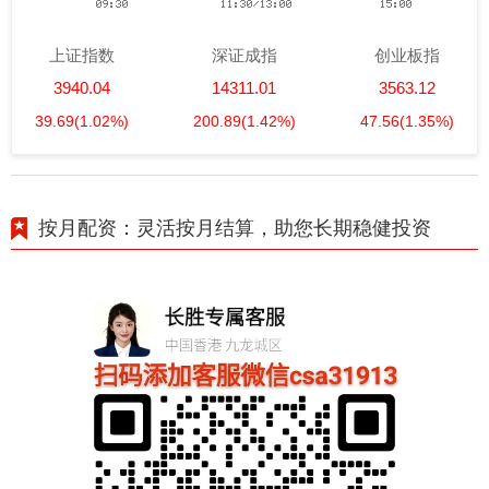
上证指数
深证成指
创业板指
3940.04
14311.01
3563.12
39.69
(1.02%)
200.89
(1.42%)
47.56
(1.35%)
按月配资：灵活按月结算，助您长期稳健投资