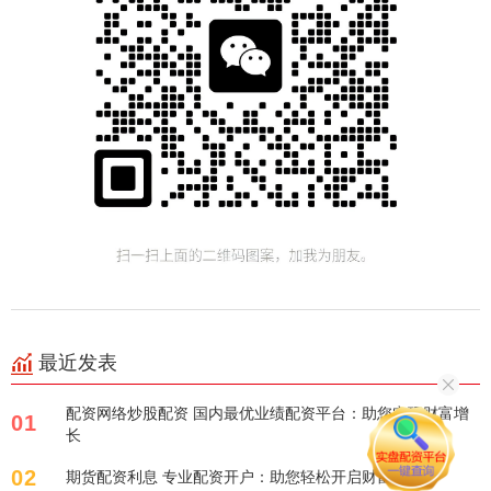
最近发表
配资网络炒股配资 国内最优业绩配资平台：助您实现财富增
01
长
02
期货配资利息 专业配资开户：助您轻松开启财富之路！